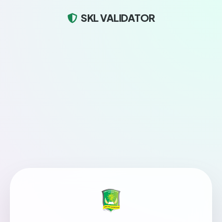
SKL VALIDATOR